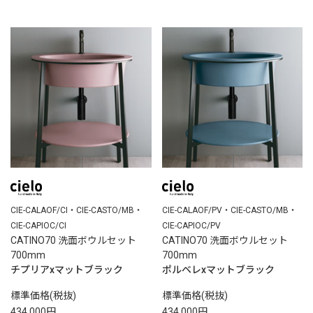
CIE-CALAOF/CI・CIE-CASTO/MB・
CIE-CALAOF/PV・CIE-CASTO/MB・
CIE-CAPIOC/CI
CIE-CAPIOC/PV
CATINO70 洗面ボウルセット
CATINO70 洗面ボウルセット
700mm
700mm
チプリアxマットブラック
ポルベレxマットブラック
標準価格(税抜)
標準価格(税抜)
434,000円
434,000円