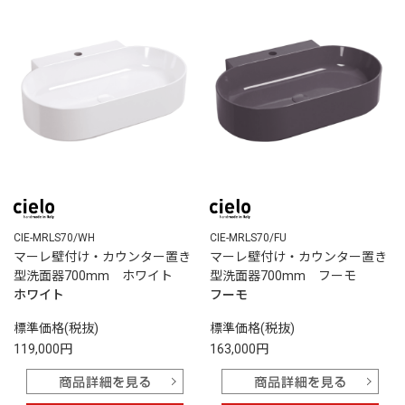
CIE-MRLS70/WH
CIE-MRLS70/FU
マーレ壁付け・カウンター置き
マーレ壁付け・カウンター置き
型洗面器700mm ホワイト
型洗面器700mm フーモ
ホワイト
フーモ
標準価格(税抜)
標準価格(税抜)
119,000円
163,000円