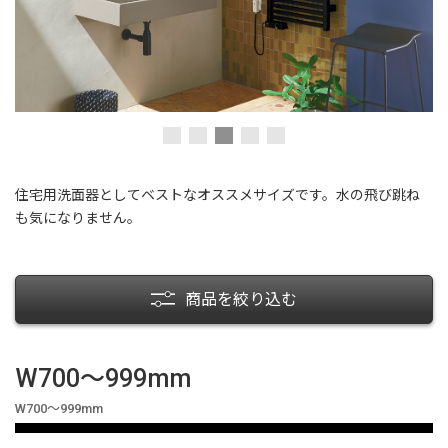
住宅用洗面器としてベストなオススメサイズです。水の飛び跳ね
も気になりません。
商品を絞り込む
W700〜999mm
W700〜999mm