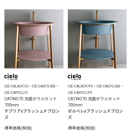
CIE-CALAOF/CI・CIE-CASTO/BB・
CIE-CALAOF/PV・CIE-CASTO/BB・
CIE-CAPIOC/CI
CIE-CAPIOC/PV
CATINO70 洗面ボウルセット
CATINO70 洗面ボウルセット
700mm
700mm
チプリアxブラッシュドブロン
ポルベレxブラッシュドブロン
ズ
ズ
標準価格(税抜)
標準価格(税抜)