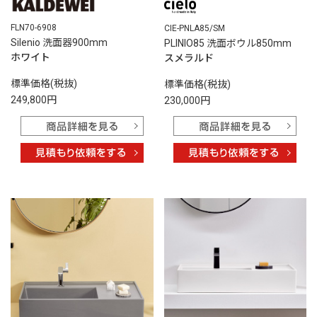
FLN70-6908
CIE-PNLA85/SM
Silenio 洗面器900mm
PLINIO85 洗面ボウル850mm
ホワイト
スメラルド
標準価格(税抜)
標準価格(税抜)
249,800円
230,000円