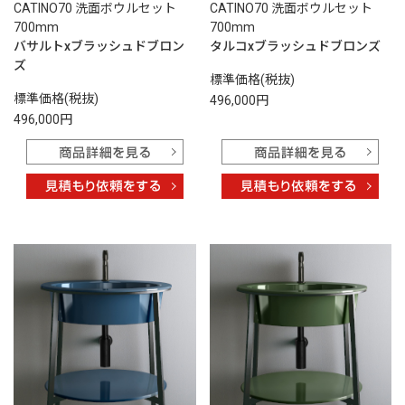
CATINO70 洗面ボウルセット
CATINO70 洗面ボウルセット
700mm
700mm
バサルトxブラッシュドブロン
タルコxブラッシュドブロンズ
ズ
標準価格(税抜)
標準価格(税抜)
496,000円
496,000円