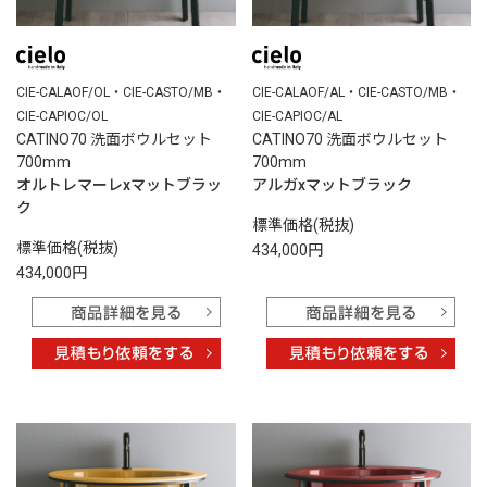
CIE-CALAOF/OL・CIE-CASTO/MB・
CIE-CALAOF/AL・CIE-CASTO/MB・
CIE-CAPIOC/OL
CIE-CAPIOC/AL
CATINO70 洗面ボウルセット
CATINO70 洗面ボウルセット
700mm
700mm
オルトレマーレxマットブラッ
アルガxマットブラック
ク
標準価格(税抜)
標準価格(税抜)
434,000円
434,000円