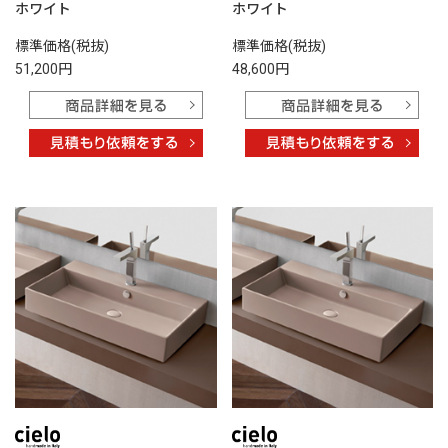
ホワイト
ホワイト
標準価格(税抜)
標準価格(税抜)
51,200円
48,600円