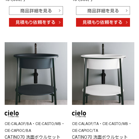
CIE-CALAOF/BA・CIE-CASTO/MB・
CIE-CALAOF/TA・CIE-CASTO/MB・
CIE-CAPIOC/BA
CIE-CAPIOC/TA
CATINO70 洗面ボウルセット
CATINO70 洗面ボウルセット