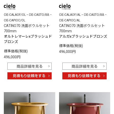
CIE-CALAOF/OL・CIE-CASTO/BB・
CIE-CALAOF/AL・CIE-CASTO/BB・
CIE-CAPIOC/OL
CIE-CAPIOC/AL
CATINO70 洗面ボウルセット
CATINO70 洗面ボウルセット
700mm
700mm
オルトレマーレxブラッシュド
アルガxブラッシュドブロンズ
ブロンズ
標準価格(税抜)
標準価格(税抜)
496,000円
496,000円