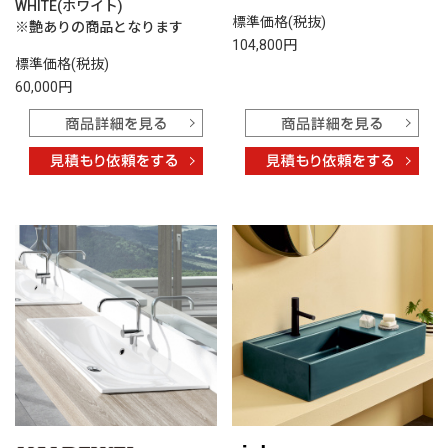
WHITE(ホワイト)
標準価格(税抜)
※艶ありの商品となります
104,800円
標準価格(税抜)
60,000円