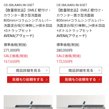
CIE-SMLAA80/AV-SSET
CIE-SMLAA80/AV-BSET
【数量限定品】SMILE 壁付け・
【数量限定品】SMILE 壁付け・
カウンター置き型洗面器
カウンター置き型洗面器
800mm+コラムシングルレバー
800mm+コラムシングルレバー
洗面混合栓(引棒無し)+排水目皿
洗面混合栓(引棒無し)+排水目皿
+Sトラップセット
+ボトルトラップセット
AVENA(アヴェーナ)
AVENA(アヴェーナ)
標準価格(税抜)
標準価格(税抜)
271,000円
280,000円
SALE価格(税抜)
SALE価格(税抜)
167,650円
172,550円