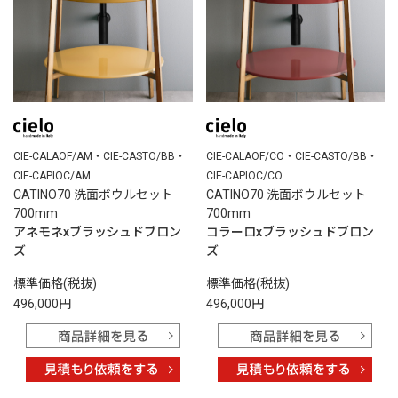
CIE-CALAOF/AM・CIE-CASTO/BB・
CIE-CALAOF/CO・CIE-CASTO/BB・
CIE-CAPIOC/AM
CIE-CAPIOC/CO
CATINO70 洗面ボウルセット
CATINO70 洗面ボウルセット
700mm
700mm
アネモネxブラッシュドブロン
コラーロxブラッシュドブロン
ズ
ズ
標準価格(税抜)
標準価格(税抜)
496,000円
496,000円