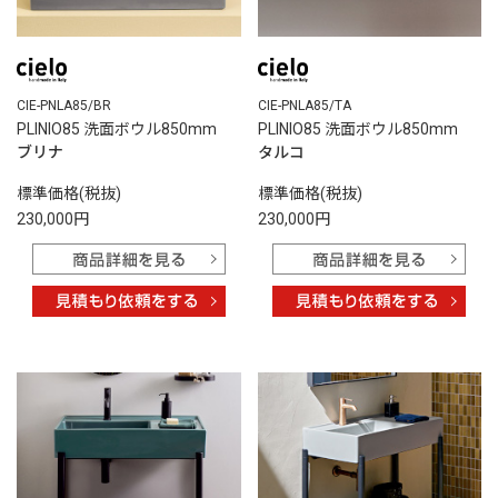
CIE-PNLA85/BR
CIE-PNLA85/TA
PLINIO85 洗面ボウル850mm
PLINIO85 洗面ボウル850mm
ブリナ
タルコ
標準価格(税抜)
標準価格(税抜)
230,000円
230,000円