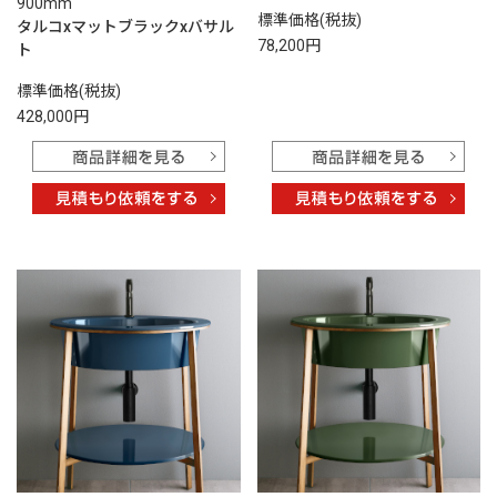
900mm
標準価格(税抜)
タルコxマットブラックxバサル
78,200円
ト
標準価格(税抜)
428,000円