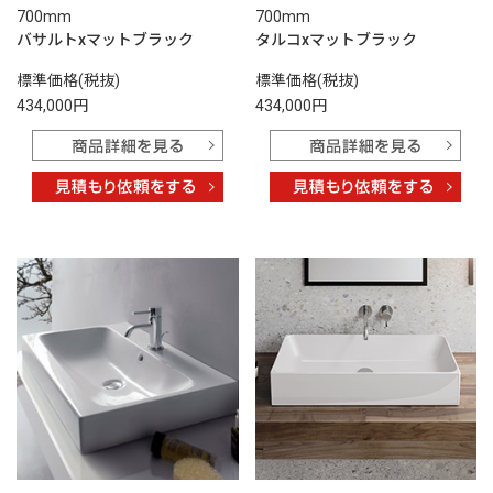
700mm
700mm
バサルトxマットブラック
タルコxマットブラック
標準価格(税抜)
標準価格(税抜)
434,000円
434,000円