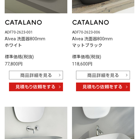
ADF70-2623-001
ADF70-2623-006
Alvea 洗面器800mm
Alvea 洗面器800mm
ホワイト
マットブラック
標準価格(税抜)
標準価格(税抜)
77,800円
118,600円