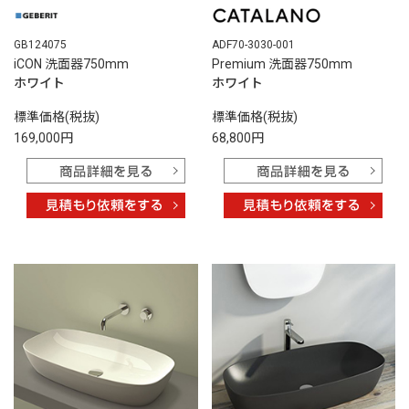
ADF70-3030-001
GB124075
Premium 洗面器750mm
iCON 洗面器750mm
ホワイト
ホワイト
標準価格(税抜)
標準価格(税抜)
68,800円
169,000円