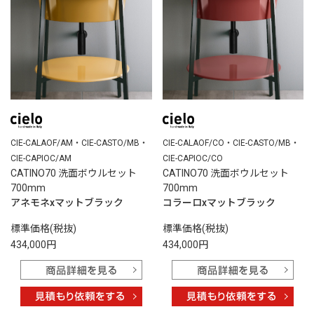
CIE-CALAOF/AM・CIE-CASTO/MB・
CIE-CALAOF/CO・CIE-CASTO/MB・
CIE-CAPIOC/AM
CIE-CAPIOC/CO
CATINO70 洗面ボウルセット
CATINO70 洗面ボウルセット
700mm
700mm
アネモネxマットブラック
コラーロxマットブラック
標準価格(税抜)
標準価格(税抜)
434,000円
434,000円