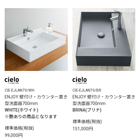
CIE-EJLAN70/WH
CIE-EJLAN70/BR
ENJOY 壁付け・カウンター置き
ENJOY 壁付け・カウンター置き
型洗面器700mm
型洗面器700mm
WHITE(ホワイト)
BRINA(ブリナ)
※艶ありの商品となります
標準価格(税抜)
標準価格(税抜)
151,000円
99,000円