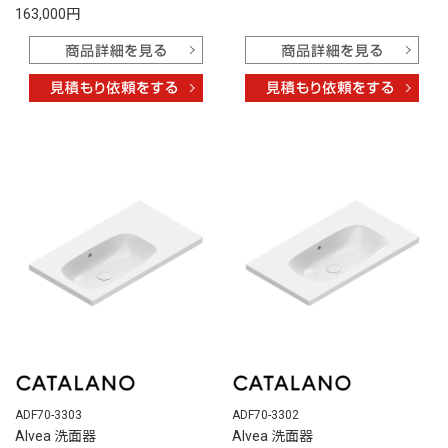
163,000円
ADF70-3303
ADF70-3302
Alvea 洗面器
Alvea 洗面器