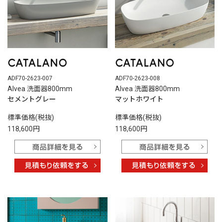
ADF70-2623-007
ADF70-2623-008
Alvea 洗面器800mm
Alvea 洗面器800mm
セメントグレー
マットホワイト
標準価格(税抜)
標準価格(税抜)
118,600円
118,600円